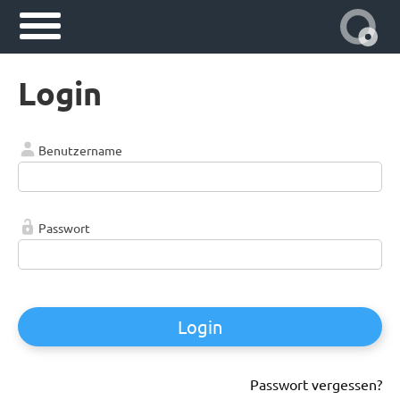
Login
Benutzername
Passwort
Login
Passwort vergessen?